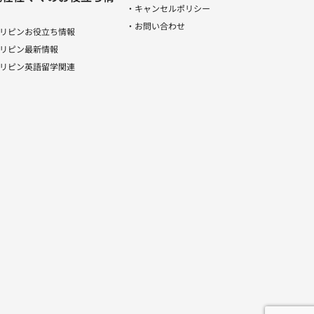
・キャンセルポリシー
・お問い合わせ
リピンお役立ち情報
リピン最新情報
リピン英語留学関連