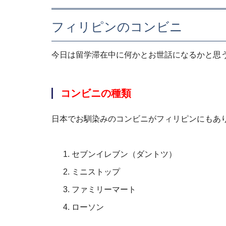
フィリピンのコンビニ
今日は留学滞在中に何かとお世話になるかと思
コンビニの種類
日本でお馴染みのコンビニがフィリピンにもあ
セブンイレブン（ダントツ）
ミニストップ
ファミリーマート
ローソン