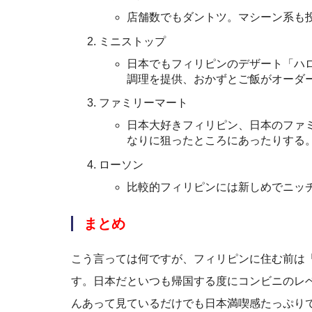
店舗数でもダントツ。マシーン系も
ミニストップ
日本でもフィリピンのデザート「ハ
調理を提供、おかずとご飯がオーダ
ファミリーマート
日本大好きフィリピン、日本のファ
なりに狙ったところにあったりする
ローソン
比較的フィリピンには新しめでニッ
まとめ
こう言っては何ですが、フィリピンに住む前は
す。日本だといつも帰国する度にコンビニのレ
んあって見ているだけでも日本満喫感たっぷり