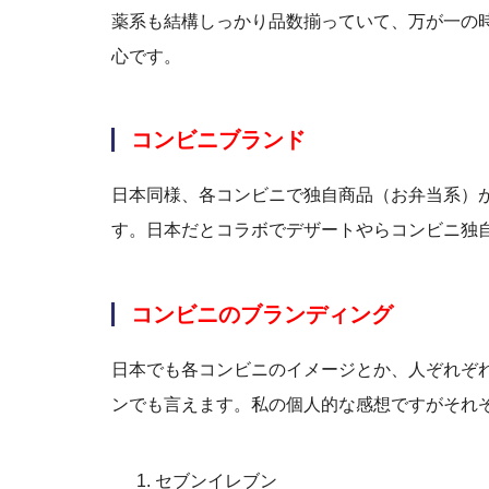
薬系も結構しっかり品数揃っていて、万が一の
心です。
コンビニブランド
日本同様、各コンビニで独自商品（お弁当系）
す。日本だとコラボでデザートやらコンビニ独
コンビニのブランディング
日本でも各コンビニのイメージとか、人ぞれぞ
ンでも言えます。私の個人的な感想ですがそれ
セブンイレブン