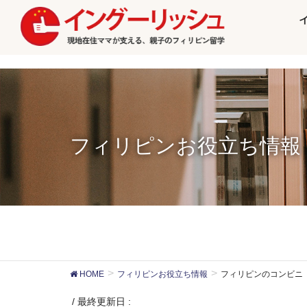
フィリピンお役立ち情報
HOME
フィリピンお役立ち情報
フィリピンのコンビニ
/ 最終更新日 :