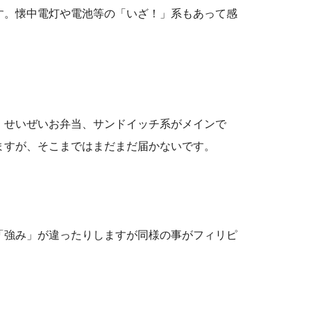
す。懐中電灯や電池等の「いざ！」系もあって感
、せいぜいお弁当、サンドイッチ系がメインで
ますが、そこまではまだまだ届かないです。
「強み」が違ったりしますが同様の事がフィリピ