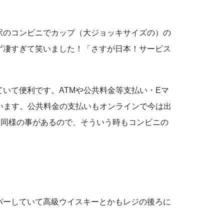
駅のコンビニでカップ（大ジョッキサイズの）の
ず凄すぎて笑いました！「さすが日本！サービス
いて便利です。ATMや公共料金等支払い・Eマ
います。公共料金の支払いもオンラインで今は出
も同様の事があるので、そういう時もコンビニの
バーしていて高級ウイスキーとかもレジの後ろに