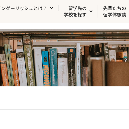
イングーリッシュとは？
留学先の
先輩たちの
学校を探す
留学体験談