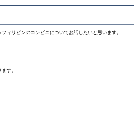
うフィリピンのコンビニについてお話したいと思います。
ります。