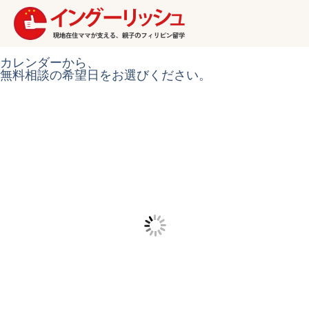
カレンダーから、
無料相談の希望日をお選びください。