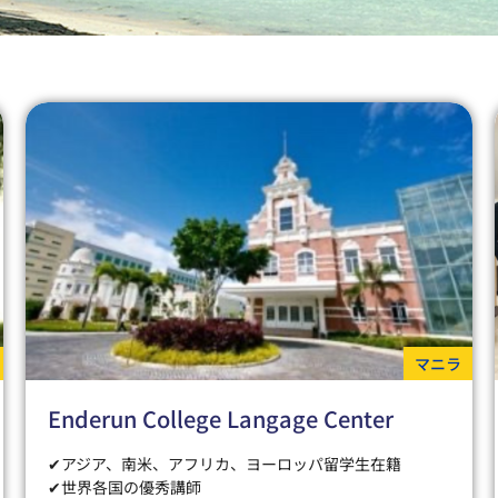
マニラ
Enderun College Langage Center
✔アジア、南米、アフリカ、ヨーロッパ留学生在籍
✔世界各国の優秀講師