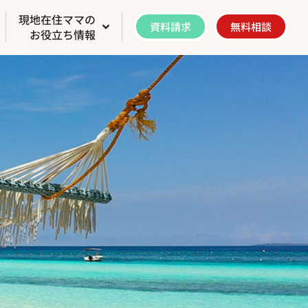
現地在住ママの
資料請求
無料相談
お役立ち情報