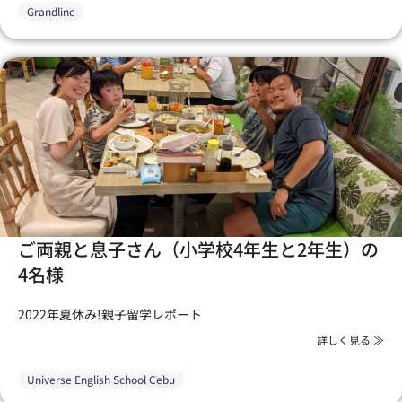
Grandline
ご両親と息子さん（小学校4年生と2年生）の
4名様
2022年夏休み!親子留学レポート
詳しく見る ≫
Universe English School Cebu