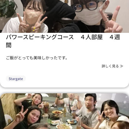
パワースピーキングコース ４人部屋 ４週
間
ご飯がとっても美味しかったです。
詳しく見る ≫
Stargate