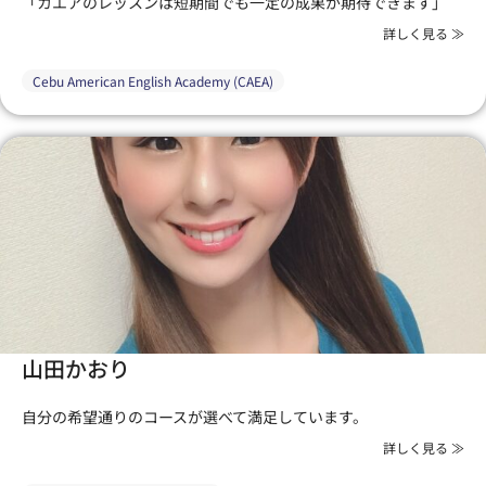
「カエアのレッスンは短期間でも一定の成果が期待できます」
詳しく見る ≫
Cebu American English Academy (CAEA)
山田かおり
自分の希望通りのコースが選べて満足しています。
詳しく見る ≫