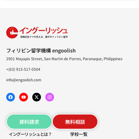
フィリピン留学機構 engoolish
2901 Mayapis Street, San Martin de Porres, Paranaque, Philippines
+(63) 915-517-0504
info@engoolish.com
資料請求
無料相談
イングーリッシュとは？
学校一覧