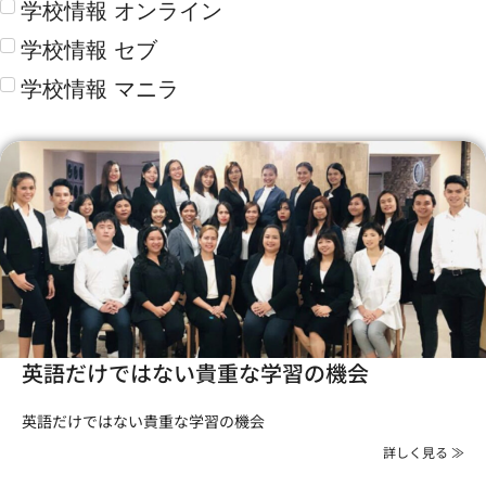
学校情報 オンライン
学校情報 セブ
学校情報 マニラ
英語だけではない貴重な学習の機会
英語だけではない貴重な学習の機会
詳しく見る ≫