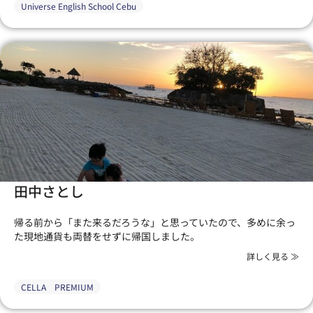
Universe English School Cebu
田中さとし
帰る前から「また来るだろうな」と思っていたので、多めに余っ
た現地通貨も両替をせずに帰国しました。
詳しく見る ≫
CELLA PREMIUM