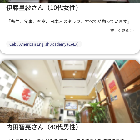
伊藤里紗さん（10代女性）
「先生、食事、客室、日本人スタッフ、すべてが揃っています」
詳しく見る ≫
Cebu American English Academy (CAEA)
内田智亮さん（40代男性）