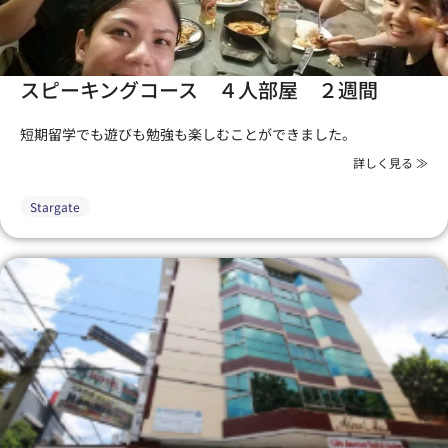
スピーキングコース ４人部屋 ２週間
短期留学でも遊びも勉強も楽しむことができました。
詳しく見る ≫
Stargate