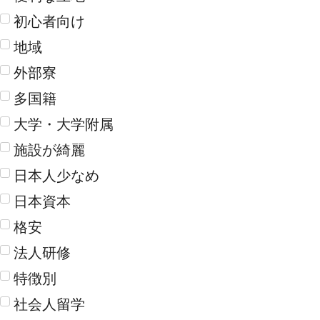
初心者向け
地域
外部寮
多国籍
大学・大学附属
施設が綺麗
日本人少なめ
日本資本
格安
法人研修
特徴別
社会人留学