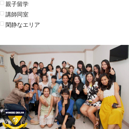
親子留学
講師同室
閑静なエリア