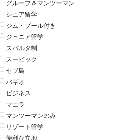
グループ＆マンツーマン
シニア留学
ジム・プール付き
ジュニア留学
スパルタ制
スービック
セブ島
バギオ
ビジネス
マニラ
マンツーマンのみ
リゾート留学
便利な立地