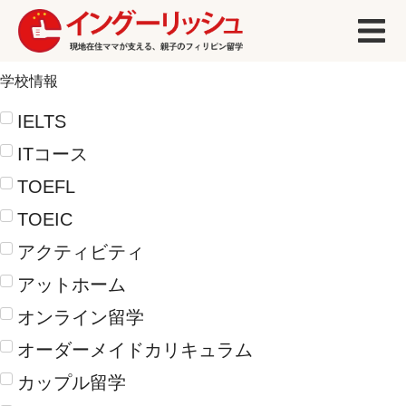
学校情報
IELTS
ITコース
TOEFL
TOEIC
アクティビティ
アットホーム
オンライン留学
オーダーメイドカリキュラム
カップル留学