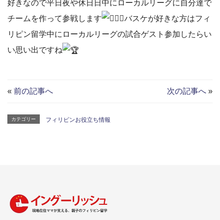
好きなので平日夜や休日日中にローカルリーグに自分達で
チームを作って参戦します
バスケが好きな方はフィ
リピン留学中にローカルリーグの試合ゲスト参加したらい
い思い出ですね
«
前の記事へ
次の記事へ
»
カテゴリー
フィリピンお役立ち情報