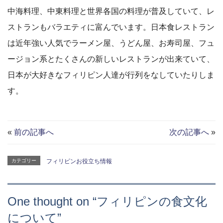
中海料理、中東料理と世界各国の料理が普及していて、レ
ストランもバラエティに富んでいます。日本食レストラン
は近年強い人気でラーメン屋、うどん屋、お寿司屋、フュ
ージョン系とたくさんの新しいレストランが出来ていて、
日本が大好きなフィリピン人達が行列をなしていたりしま
す。
«
前の記事へ
次の記事へ
»
カテゴリー
フィリピンお役立ち情報
One thought on “
フィリピンの食文化
について
”