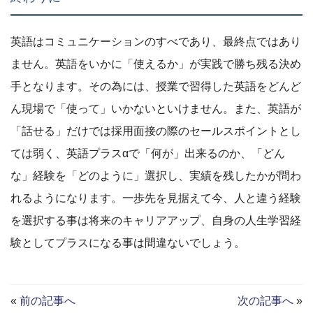
英語はコミュニケーションのすべであり、最終点ではあり
ません。英語をいかに「使えるか」が実践で勝ち残る決め
手となります。その為には、授業で習得した英語をどんど
ん現場で「使って」いかないといけません。また、英語が
「話せる」だけでは採用面接の際のセールスポイントとし
ては弱く、英語プラスαで「何が」出来るのか、「どん
な」経験を「どのように」選択し、実績を残したかが問わ
れるようになります。一歩先を見据えて今、人と違う経験
を選択する事は将来のキャリアアップ、自身の人生学習経
験としてプラスになる事は間違ないでしょう。
«
前の記事へ
次の記事へ
»