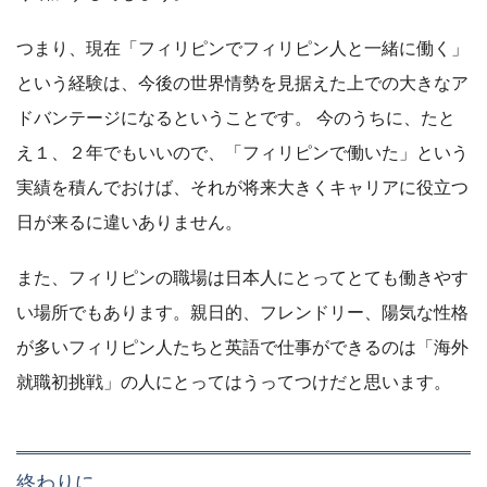
つまり、現在「フィリピンでフィリピン人と一緒に働く」
という経験は、今後の世界情勢を見据えた上での大きなア
ドバンテージになるということです。 今のうちに、たと
え１、２年でもいいので、「フィリピンで働いた」という
実績を積んでおけば、それが将来大きくキャリアに役立つ
日が来るに違いありません。
また、フィリピンの職場は日本人にとってとても働きやす
い場所でもあります。親日的、フレンドリー、陽気な性格
が多いフィリピン人たちと英語で仕事ができるのは「海外
就職初挑戦」の人にとってはうってつけだと思います。
終わりに