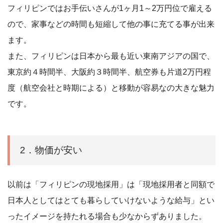
フィリピンではお手伝いさんが1ヶ月1～2万円位で雇える
ので、家事などの時間も短縮して他の事に充てる事が出来
ます。
また、フィリピンは日本から最も近い東南アジアの国で、
東京約４時間半、大阪約３時間半、航空券も片道2万円程
度（航空会社と時期による）と移動が容易なの大きな魅力
です。
2．物価が安い
以前は「フィリピンの現地採用」は「現地採用者と同額で
日本人としてはとても暮らしていけないような給与」とい
ったイメージを持たれる場合も少なからずありました。