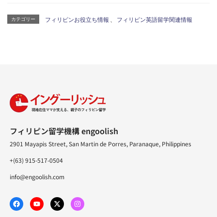
カテゴリー
フィリピンお役立ち情報
、
フィリピン英語留学関連情報
フィリピン留学機構 engoolish
2901 Mayapis Street, San Martin de Porres, Paranaque, Philippines
+(63) 915-517-0504
info@engoolish.com