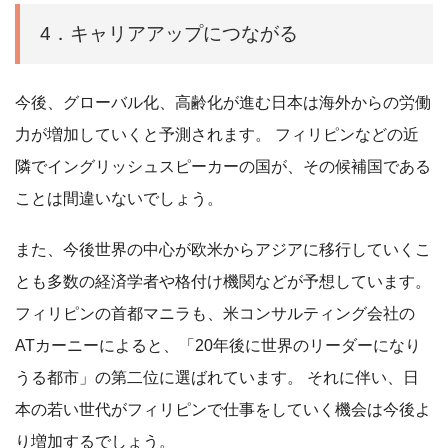
4．キャリアアップにつながる
今後、グローバル化、高齢化が進む日本は海外からの労働
力が増加していくと予測されます。 フィリピンなどの近
隣でイングリッシュスピーカーの国が、その候補国である
ことは間違いないでしょう。
また、今後世界の中心が欧米からアジアに移行していくこ
とも多数の経済学者や格付け機関などが予想しています。
フィリピンの首都マニラも、米コンサルティング会社の
ATカーニーによると、「20年後に世界のリーダーになり
うる都市」の第二位に選ばれています。 それに伴い、日
本の若い世代がフィリピンで仕事をしていく機会は今後よ
り増加するでしょう。