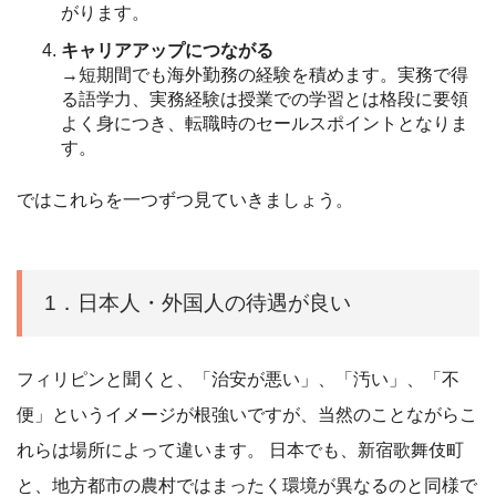
がります。
キャリアアップにつながる
→短期間でも海外勤務の経験を積めます。実務で得
る語学力、実務経験は授業での学習とは格段に要領
よく身につき、転職時のセールスポイントとなりま
す。
ではこれらを一つずつ見ていきましょう。
1．日本人・外国人の待遇が良い
フィリピンと聞くと、「治安が悪い」、「汚い」、「不
便」というイメージが根強いですが、当然のことながらこ
れらは場所によって違います。 日本でも、新宿歌舞伎町
と、地方都市の農村ではまったく環境が異なるのと同様で