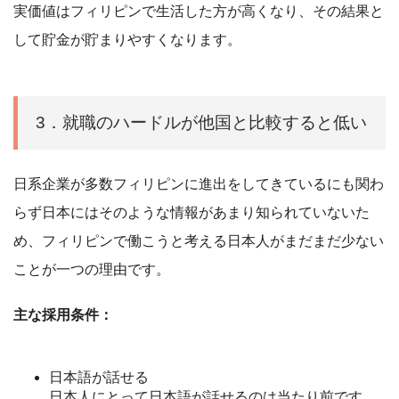
実価値はフィリピンで生活した方が高くなり、その結果と
して貯金が貯まりやすくなります。
3．就職のハードルが他国と比較すると低い
日系企業が多数フィリピンに進出をしてきているにも関わ
らず日本にはそのような情報があまり知られていないた
め、フィリピンで働こうと考える日本人がまだまだ少ない
ことが一つの理由です。
主な採用条件：
日本語が話せる
日本人にとって日本語が話せるのは当たり前です