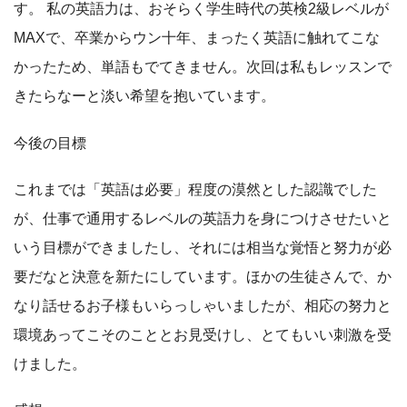
す。 私の英語力は、おそらく学生時代の英検2級レベルが
MAXで、卒業からウン十年、まったく英語に触れてこな
かったため、単語もでてきません。次回は私もレッスンで
きたらなーと淡い希望を抱いています。
今後の目標
これまでは「英語は必要」程度の漠然とした認識でした
が、仕事で通用するレベルの英語力を身につけさせたいと
いう目標ができましたし、それには相当な覚悟と努力が必
要だなと決意を新たにしています。ほかの生徒さんで、か
なり話せるお子様もいらっしゃいましたが、相応の努力と
環境あってこそのこととお見受けし、とてもいい刺激を受
けました。