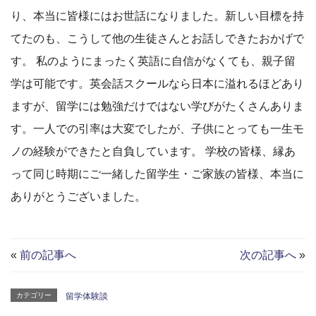
り、本当に皆様にはお世話になりました。新しい目標を持
てたのも、こうして他の生徒さんとお話しできたおかげで
す。 私のようにまったく英語に自信がなくても、親子留
学は可能です。英会話スクールなら日本に溢れるほどあり
ますが、留学には勉強だけではない学びがたくさんありま
す。一人での引率は大変でしたが、子供にとっても一生モ
ノの経験ができたと自負しています。 学校の皆様、縁あ
って同じ時期にご一緒した留学生・ご家族の皆様、本当に
ありがとうございました。
«
前の記事へ
次の記事へ
»
カテゴリー
留学体験談