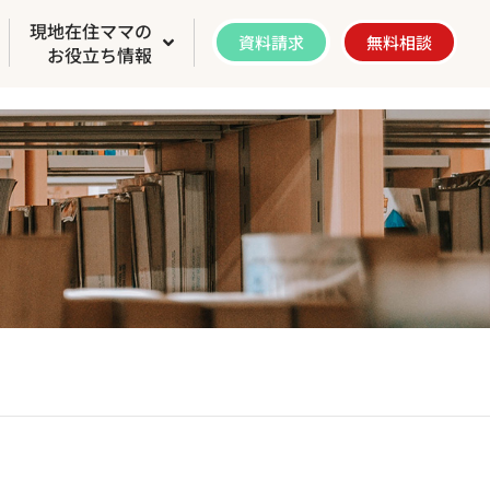
現地在住ママの
資料請求
無料相談
お役立ち情報