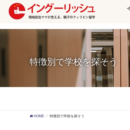
特徴別で学校を探そう
HOME
特徴別で学校を探そう