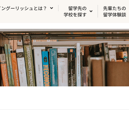
イングーリッシュとは？
留学先の
先輩たちの
学校を探す
留学体験談