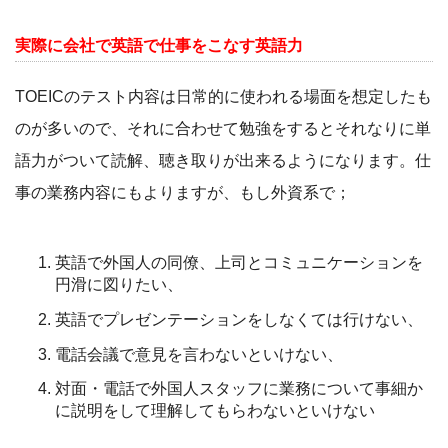
実際に会社で英語で仕事をこなす英語力
TOEICのテスト内容は日常的に使われる場面を想定したも
のが多いので、それに合わせて勉強をするとそれなりに単
語力がついて読解、聴き取りが出来るようになります。仕
事の業務内容にもよりますが、もし外資系で；
英語で外国人の同僚、上司とコミュニケーションを
円滑に図りたい、
英語でプレゼンテーションをしなくては行けない、
電話会議で意見を言わないといけない、
対面・電話で外国人スタッフに業務について事細か
に説明をして理解してもらわないといけない