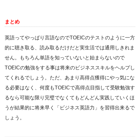
まとめ
英語ってやっぱり言語なのでTOEICのテストのように一方
的に聴き取る、読み取るだけだと実生活では通用しきれま
せん。もちろん単語を知っていないと始まらないので
TOEICの勉強をする事は将来のビジネススキルをヘルプし
てくれるでしょう。ただ、あまり高得点獲得にやっ気にな
る必要はなく、何度もTOEICで高得点目指して受験勉強す
るなら可能な限り完璧でなくてもどんどん実践していくほ
うが結果的に将来早く「ビジネス英語力」を習得出来るで
しょう。