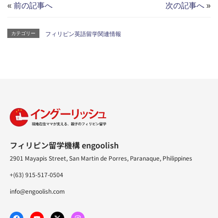
«
前の記事へ
次の記事へ
»
カテゴリー
フィリピン英語留学関連情報
フィリピン留学機構 engoolish
2901 Mayapis Street, San Martin de Porres, Paranaque, Philippines
+(63) 915-517-0504
info@engoolish.com