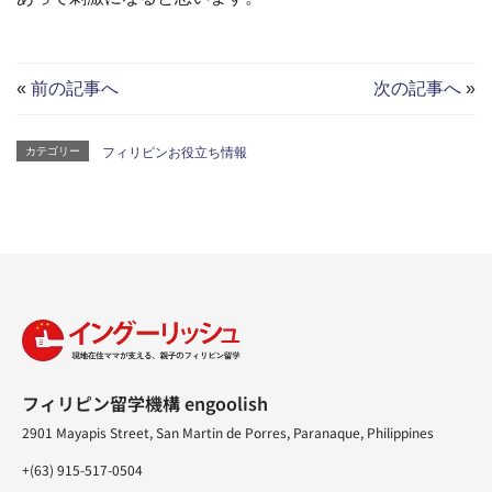
«
前の記事へ
次の記事へ
»
カテゴリー
フィリピンお役立ち情報
フィリピン留学機構 engoolish
2901 Mayapis Street, San Martin de Porres, Paranaque, Philippines
+(63) 915-517-0504