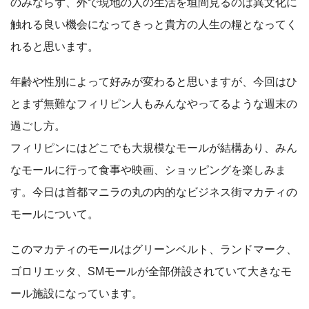
のみならず、外で現地の人の生活を垣間見るのは異文化に
触れる良い機会になってきっと貴方の人生の糧となってく
れると思います。
年齢や性別によって好みが変わると思いますが、今回はひ
とまず無難なフィリピン人もみんなやってるような週末の
過ごし方。
フィリピンにはどこでも大規模なモールが結構あり、みん
なモールに行って食事や映画、ショッピングを楽しみま
す。今日は首都マニラの丸の内的なビジネス街マカティの
モールについて。
このマカティのモールはグリーンベルト、ランドマーク、
ゴロリエッタ、SMモールが全部併設されていて大きなモ
ール施設になっています。