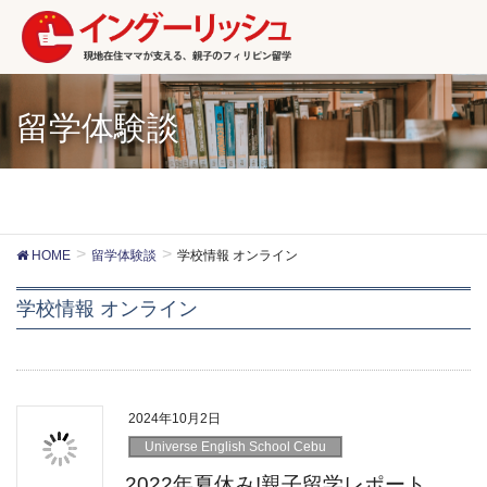
留学体験談
HOME
留学体験談
学校情報 オンライン
学校情報 オンライン
2024年10月2日
Universe English School Cebu
2022年夏休み!親子留学レポート