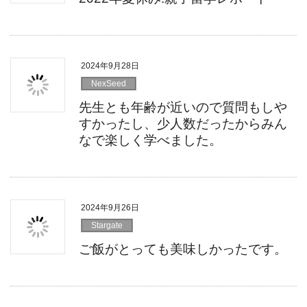
2024年9月28日
NexSeed
先生とも年齢が近いので質問もしや
すかったし、少人数だったからみん
なで楽しく学べました。
2024年9月26日
Stargate
ご飯がとっても美味しかったです。