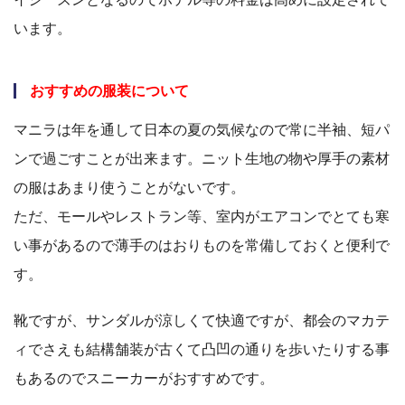
います。
おすすめの服装について
マニラは年を通して日本の夏の気候なので常に半袖、短パ
ンで過ごすことが出来ます。ニット生地の物や厚手の素材
の服はあまり使うことがないです。
ただ、モールやレストラン等、室内がエアコンでとても寒
い事があるので薄手のはおりものを常備しておくと便利で
す。
靴ですが、サンダルが涼しくて快適ですが、都会のマカテ
ィでさえも結構舗装が古くて凸凹の通りを歩いたりする事
もあるのでスニーカーがおすすめです。