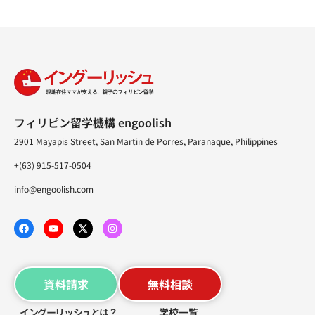
フィリピン留学機構 engoolish
2901 Mayapis Street, San Martin de Porres, Paranaque, Philippines
+(63) 915-517-0504
info@engoolish.com
資料請求
無料相談
イングーリッシュとは？
学校一覧