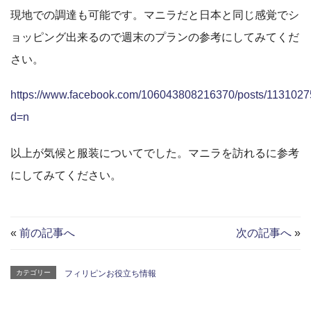
現地での調達も可能です。マニラだと日本と同じ感覚でシ
ョッピング出来るので週末のプランの参考にしてみてくだ
さい。
https://www.facebook.com/106043808216370/posts/113102
d=n
以上が気候と服装についてでした。マニラを訪れるに参考
にしてみてください。
«
前の記事へ
次の記事へ
»
カテゴリー
フィリピンお役立ち情報