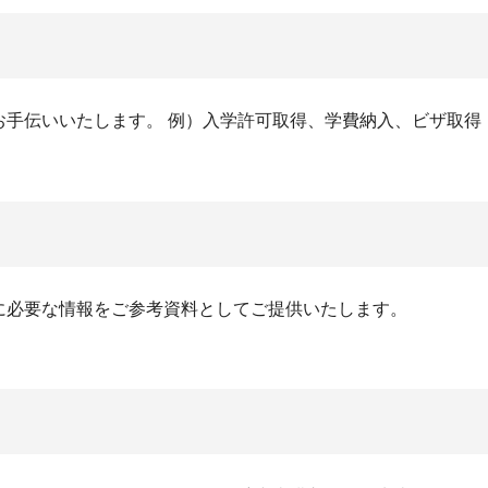
お手伝いいたします。
例）入学許可取得、学費納入、ビザ取得
に必要な情報をご参考資料としてご提供いたします。