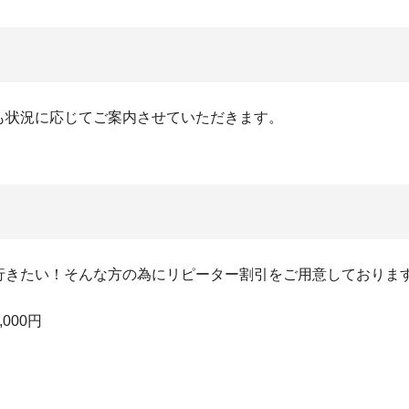
も状況に応じてご案内させていただきます。
行きたい！そんな方の為にリピーター割引をご用意しておりま
,000円