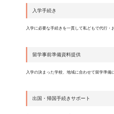
入学手続き
入学に必要な手続きを一貫して私どもで代行・
留学事前準備資料提供
入学の決まった学校、地域に合わせて留学準備
出国・帰国手続きサポート