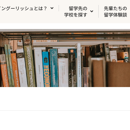
イングーリッシュとは？
留学先の
先輩たちの
学校を探す
留学体験談