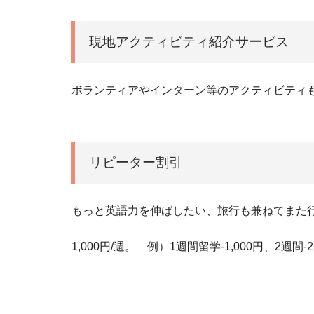
現地アクティビティ紹介サービス
ボランティアやインターン等のアクティビティ
リピーター割引
もっと英語力を伸ばしたい、旅行も兼ねてまた
1,000円/週。 例）1週間留学-1,000円、2週間-2