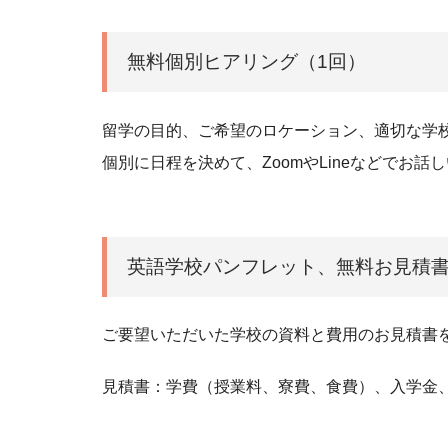
無料個別ヒアリング（1回）
留学の目的、ご希望のロケーション、適切な学
個別に日程を決めて、ZoomやLineなどでお話
英語学校パンフレット、無料お見積
ご要望いただいた学校の資料と費用のお見積書
見積書：学費（授業料、寮費、食費）、入学金