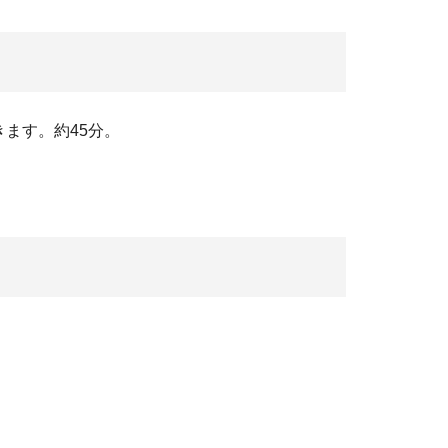
ます。約45分。