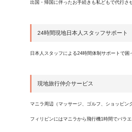
出国・帰国に伴ったお手続きも私どもで代行さ
24時間現地日本人スタッフサポート
日本人スタッフによる24時間体制サポートで困
現地旅行仲介サービス
マニラ周辺（マッサージ、ゴルフ、ショッピン
フィリピンにはマニラから飛行機1時間でバラ