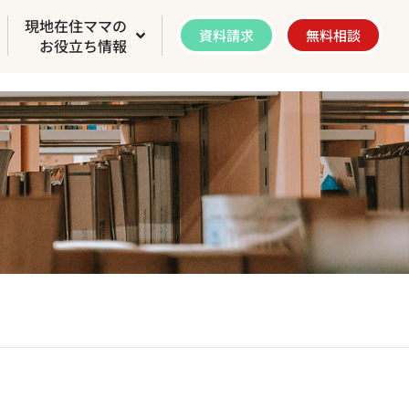
現地在住ママの
資料請求
無料相談
お役立ち情報