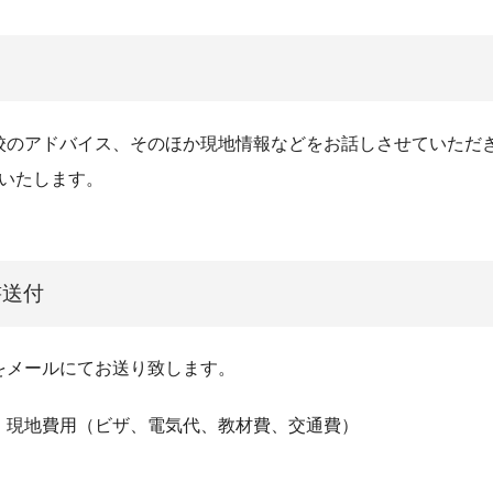
校のアドバイス、そのほか現地情報などをお話しさせていただき
しいたします。
書送付
をメールにてお送り致します。
、現地費用（ビザ、電気代、教材費、交通費）