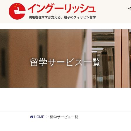
留学サービス一覧
HOME
留学サービス一覧