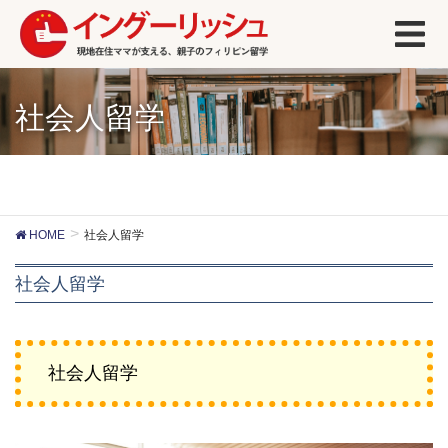
社会人留学
HOME
社会人留学
社会人留学
社会人留学