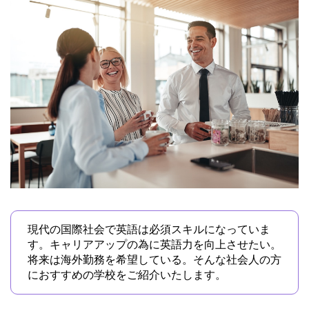
現代の国際社会で英語は必須スキルになっていま
す。キャリアアップの為に英語力を向上させたい。
将来は海外勤務を希望している。そんな社会人の方
におすすめの学校をご紹介いたします。