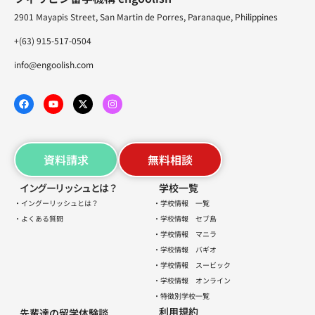
2901 Mayapis Street, San Martin de Porres, Paranaque, Philippines
+(63) 915-517-0504
info@engoolish.com
資料請求
無料相談
イングーリッシュとは？
学校一覧
・イングーリッシュとは？
・学校情報 一覧
・よくある質問
・学校情報 セブ島
・学校情報 マニラ
・学校情報 バギオ
・学校情報 スービック
・学校情報 オンライン
・特徴別学校一覧
利用規約
先輩達の留学体験談