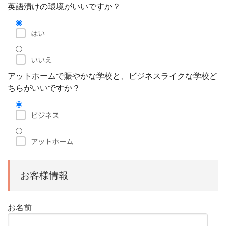
英語漬けの環境がいいですか？
はい
いいえ
アットホームで賑やかな学校と、ビジネスライクな学校ど
ちらがいいですか？
ビジネス
アットホーム
お客様情報
お名前