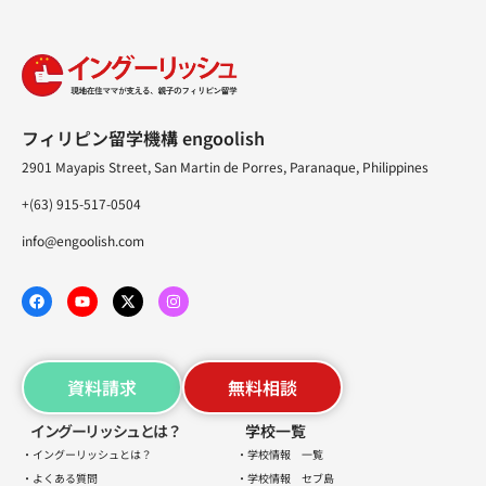
フィリピン留学機構 engoolish
2901 Mayapis Street, San Martin de Porres, Paranaque, Philippines
+(63) 915-517-0504
info@engoolish.com
資料請求
無料相談
イングーリッシュとは？
学校一覧
・イングーリッシュとは？
・学校情報 一覧
・よくある質問
・学校情報 セブ島