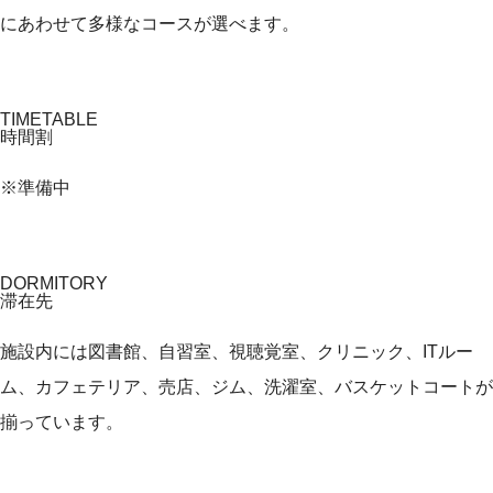
にあわせて多様なコースが選べます。
TIMETABLE
時間割
※準備中
DORMITORY
滞在先
施設内には図書館、自習室、視聴覚室、クリニック、ITルー
ム、カフェテリア、売店、ジム、洗濯室、バスケットコートが
揃っています。