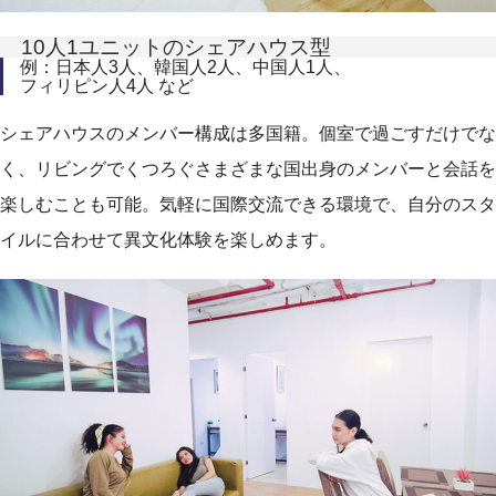
10人1ユニットのシェアハウス型
例：日本人3人、韓国人2人、中国人1人、
フィリピン人4人 など
シェアハウスのメンバー構成は多国籍。個室で過ごすだけでな
く、リビングでくつろぐさまざまな国出身のメンバーと会話を
楽しむことも可能。気軽に国際交流できる環境で、自分のスタ
イルに合わせて異文化体験を楽しめます。