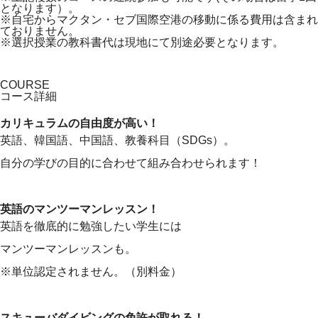
となります）。
※自宅からマクタン・セブ国際空港の移動に係る費用は含まれ
ておりません。
※選択授業の教科書代は現地にて別途必要となります。
COURSE
コース詳細
カリキュラムの自由度が高い！
英語、韓国語、中国語、教養科目（SDGs）。
自分の学びの目的に合わせて組み合わせられます！
英語のマンツーマンレッスン！
英語を徹底的に勉強したい学生には
マンツーマンレッスンも。
※単位認定されません。（別料金）
スキューバダイビングの免許が取れる！