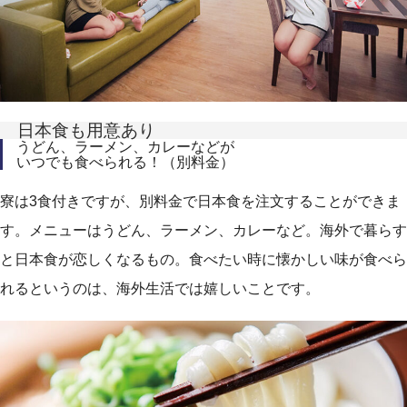
日本食も用意あり
うどん、ラーメン、カレーなどが
いつでも食べられる！（別料金）
寮は3食付きですが、別料金で日本食を注文することができま
す。メニューはうどん、ラーメン、カレーなど。海外で暮らす
と日本食が恋しくなるもの。食べたい時に懐かしい味が食べら
れるというのは、海外生活では嬉しいことです。