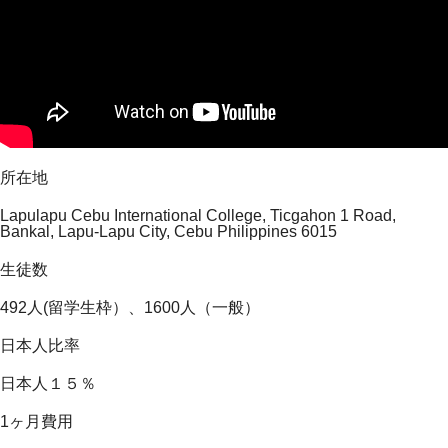
所在地
Lapulapu Cebu International College, Ticgahon 1 Road,
Bankal, Lapu-Lapu City, Cebu Philippines 6015
生徒数
492人(留学生枠）、1600人（一般）
日本人比率
日本人１５％
1ヶ月費用