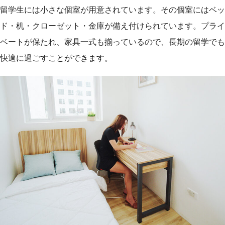
留学生には小さな個室が用意されています。その個室にはベッ
ド・机・クローゼット・金庫が備え付けられています。プライ
ベートが保たれ、家具一式も揃っているので、長期の留学でも
快適に過ごすことができます。