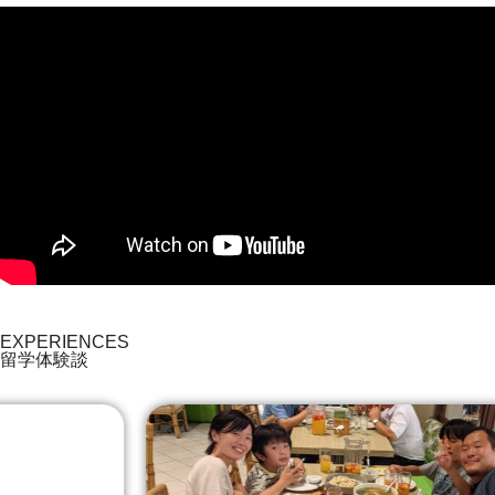
EXPERIENCES
留学体験談