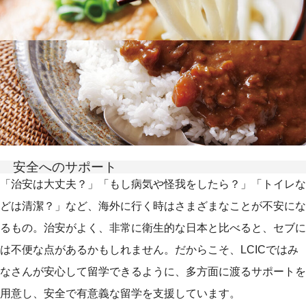
安全へのサポート
「治安は大丈夫？」「もし病気や怪我をしたら？」「トイレな
どは清潔？」など、海外に行く時はさまざまなことが不安にな
るもの。治安がよく、非常に衛生的な日本と比べると、セブに
は不便な点があるかもしれません。だからこそ、LCICではみ
なさんが安心して留学できるように、多方面に渡るサポートを
用意し、安全で有意義な留学を支援しています。