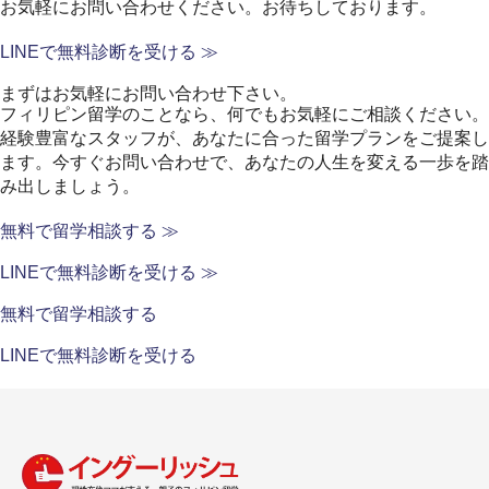
お気軽にお問い合わせください。お待ちしております。
LINEで無料診断を受ける ≫
まずはお気軽にお問い合わせ下さい。
フィリピン留学のことなら、何でもお気軽にご相談ください。
経験豊富なスタッフが、あなたに合った留学プランをご提案し
ます。
今すぐお問い合わせで、あなたの人生を変える一歩を踏
み出しましょう。
無料で留学相談する ≫
LINEで無料診断を受ける ≫
無料で留学相談する
LINEで無料診断を受ける