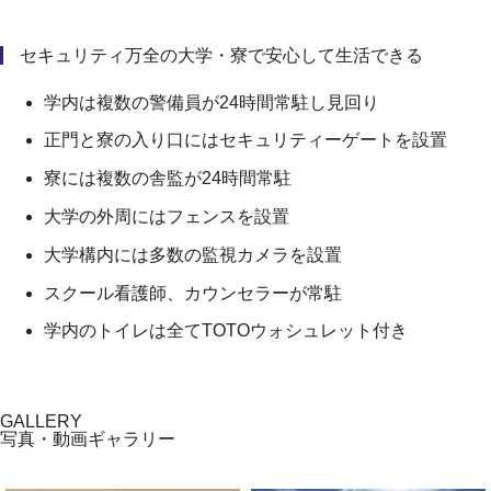
セキュリティ万全の大学・寮で安心して生活できる
学内は複数の警備員が24時間常駐し見回り
正門と寮の入り口にはセキュリティーゲートを設置
寮には複数の舎監が24時間常駐
大学の外周にはフェンスを設置
大学構内には多数の監視カメラを設置
スクール看護師、カウンセラーが常駐
学内のトイレは全てTOTOウォシュレット付き
GALLERY
写真・動画ギャラリー