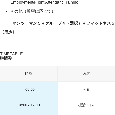
Employment/Flight Attendant Training
その他（希望に応じて）
マンツーマン５＋グループ４（選択）＋フィットネス５
（選択）
TIMETABLE
時間割
時刻
内容
- 08:00
朝食
08:00 - 17:00
授業9コマ