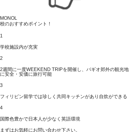
MONOL
校のおすすめポイント！
1
学校施設内が充実
2
2週間に一度WEEKEND TRIPを開催し、バギオ郊外の観光地
に安全・安価に旅行可能
3
フィリピン留学では珍しく共同キッチンがあり自炊ができる
4
国際色豊かで日本人が少なく英語環境
まずはお気軽にお問い合わせ下さい。