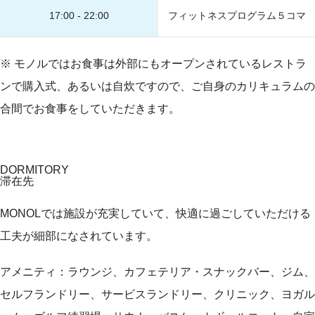
17:00 - 22:00
フィットネスプログラム５コマ
※ モノルではお食事は外部にもオープンされているレストラ
ンで購入式、あるいは自炊ですので、ご自身のカリキュラムの
合間でお食事をしていただきます。
DORMITORY
滞在先
MONOLでは施設が充実していて、快適に過ごしていただける
工夫が細部になされています。
アメニティ：ラウンジ、カフェテリア・スナックバー、ジム、
セルフランドリー、サービスランドリー、クリニック、ヨガル