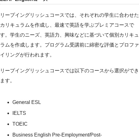
リープイングリッシュコースでは、それぞれの学生に合わせた
カリキュラムを作成し、最速で英語を学ぶプレミアコースで
す。学生のニーズ、英語力、興味などに基づいて個別カリキュ
ラムを作成します。プログラム受講前に綿密な評価とプロファ
イリングが行われます。
リープイングリッシュコースでは以下のコースから選択ができ
ます。
General ESL
IELTS
TOEIC
Business English Pre-Employment/Post-