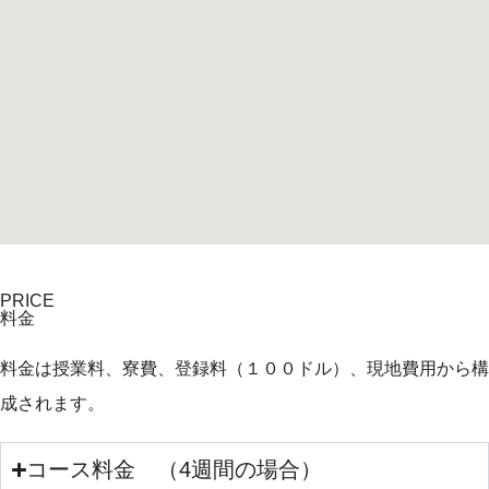
PRICE
料金
料金は授業料、寮費、登録料（１００ドル）、現地費用から構
成されます。
コース料金 （4週間の場合）