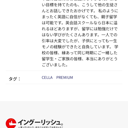
い目標を持てたのも、こうして他の生徒さ
んとお話しできたおかげです。 私のように
まったく英語に自信がなくても、親子留学
は可能です。英会話スクールなら日本に溢
れるほどありますが、留学には勉強だけで
はない学びがたくさんあります。一人での
引率は大変でしたが、子供にとっても一生
モノの経験ができたと自負しています。 学
校の皆様、縁あって同じ時期にご一緒した
留学生・ご家族の皆様、本当にありがとう
ございました。
CELLA PREMIUM
タグ：