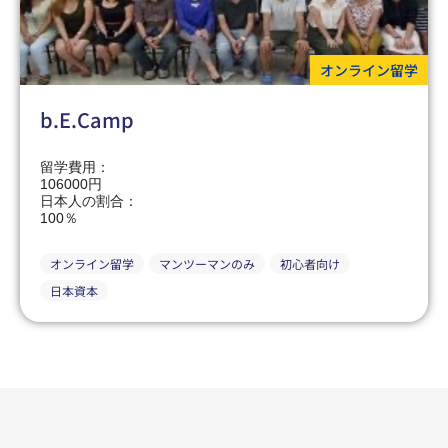
オンライン留学
b.E.Camp
留学費用：
106000円
日本人の割合：
100％
オンライン留学
マンツーマンのみ
初心者向け
日本資本