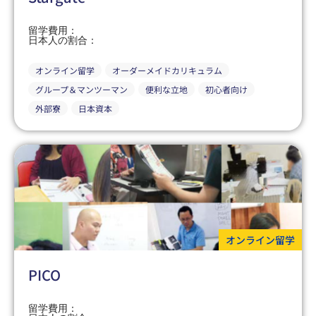
留学費用：
日本人の割合：
オンライン留学
オーダーメイドカリキュラム
グループ＆マンツーマン
便利な立地
初心者向け
外部寮
日本資本
オンライン留学
PICO
留学費用：