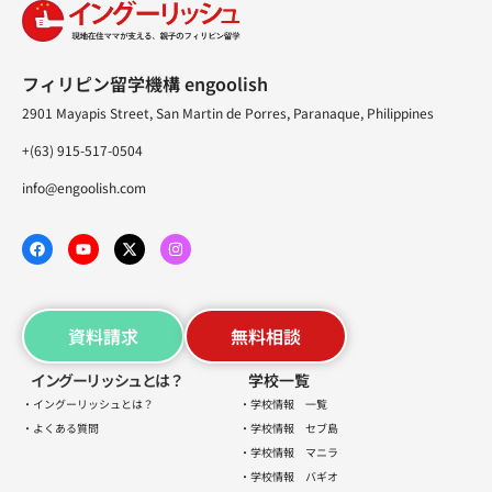
フィリピン留学機構 engoolish
2901 Mayapis Street, San Martin de Porres, Paranaque, Philippines
+(63) 915-517-0504
info@engoolish.com
資料請求
無料相談
イングーリッシュとは？
学校一覧
・イングーリッシュとは？
・学校情報 一覧
・よくある質問
・学校情報 セブ島
・学校情報 マニラ
・学校情報 バギオ