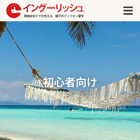
初心者向け