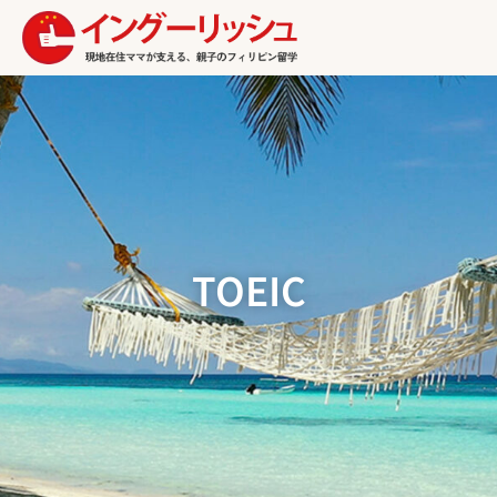
TOEIC