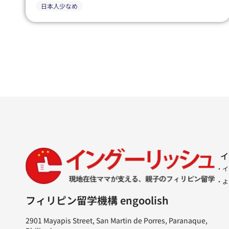
日本人少なめ
イ
・イ
・よ
フィリピン留学機構 engoolish
2901 Mayapis Street, San Martin de Porres, Paranaque,