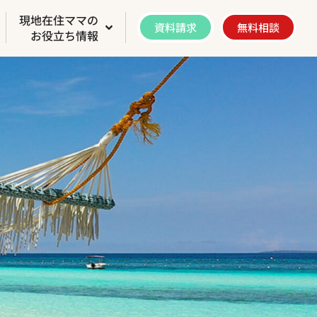
現地在住ママの
資料請求
無料相談
お役立ち情報