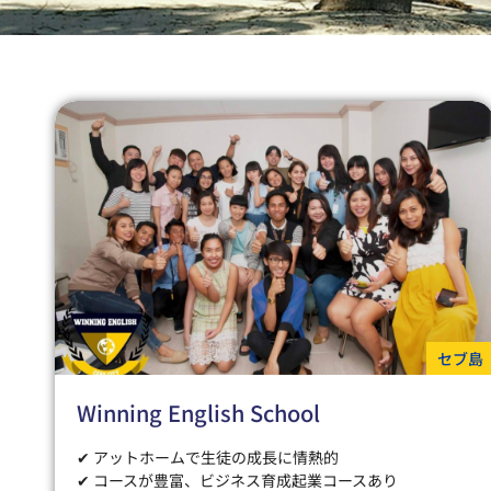
セブ島
Winning English School
✔ アットホームで生徒の成長に情熱的
✔ コースが豊富、ビジネス育成起業コースあり